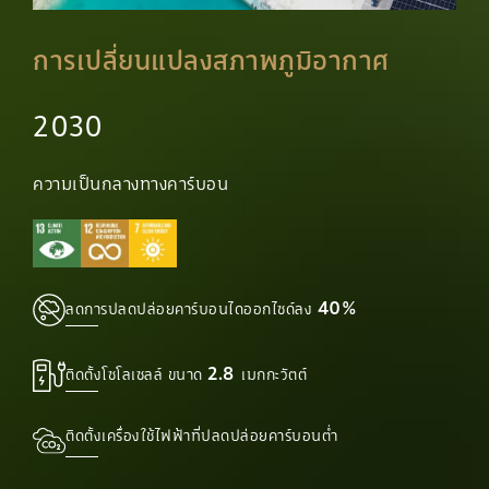
การเปลี่ยนแปลงสภาพภูมิอากาศ
2030
ความเป็นกลางทางคาร์บอน
40%
ลดการปลดปล่อยคาร์บอนไดออกไซด์ลง
2.8
ติดตั้งโซโลเซลล์ ขนาด
เมกกะวัตต์
ติดตั้งเครื่องใช้ไฟฟ้าที่ปลดปล่อยคาร์บอนต่ำ