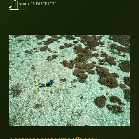
ชุมชน “S DISTRICT”