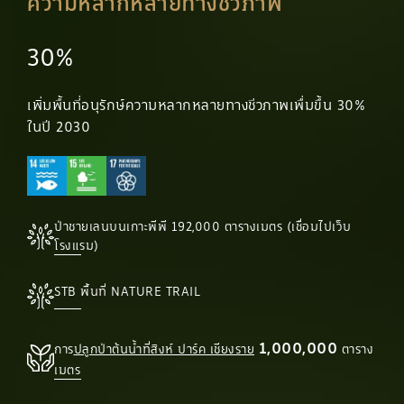
ความหลากหลายทางชีวภาพ
30%
เพิ่มพื้นที่อนุรักษ์ความหลากหลายทางชีวภาพเพื่มขึ้น 30%
ในปี 2030
ป่าชายเลนบนเกาะพีพี 192,000 ตารางเมตร (เชื่อมไปเว็บ
โรงแรม)
STB พื้นที่ NATURE TRAIL
1,000,000
การ
ปลูกป่าต้นน้ำที่สิงห์ ปาร์ค เชียงราย
ตาราง
เมตร