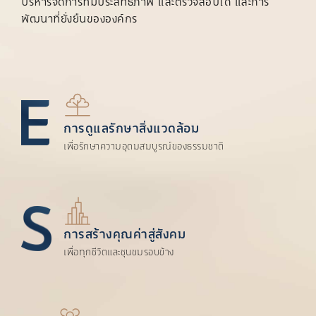
บริหารจัดการที่มีประสิทธิภาพ และตรวจสอบได้ และการ
พัฒนาที่ยั่งยืนขององค์กร
การดูแลรักษาสิ่งแวดล้อม
เพื่อรักษาความอุดมสมบูรณ์ของธรรมชาติ
การสร้างคุณค่าสู่สังคม
เพื่อทุกชีวิตและชุนชมรอบข้าง