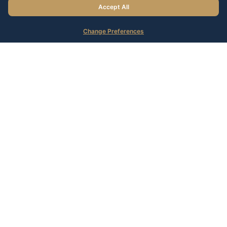
Accept All
Change Preferences