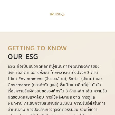
เพิ่มเติม
GETTING TO KNOW
OUR ESG
ESG ถือเป็นแนวคิดหลักที่มุ่งเน้นการพัฒนาองค์กรของ
สิงห์ เอสเตท อย่างยั่งยืน โดยพิจารณาถึงปัจจัย 3 ด้าน
ได้แก่ Environment (สิ่งแวดล้อม), Social (สังคม) และ
Governance (การกำกับดูแล) ซึ่งเป็นแนวคิดที่มุ่งเน้นใน
เรื่องความรับผิดชอบขององค์กรใน 3 ด้านหลัก เช่น ความรับ
ผิดชอบต่อสิ่งแวดล้อม การใช้พลังงานสะอาด การดูแล
พนักงาน กระชับความสัมพันธ์กับชุมชน ความโปร่งใสในการ
ดำเนินงาน การป้องกันการทุจริตคอร์รัปชัน รวมทั้งการ