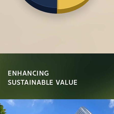
ENHANCING
SUSTAINABLE VALUE