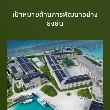
เป้าหมายด้านการพัฒนาอย่าง
ยั่งยืน