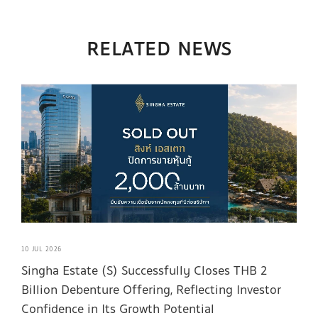
RELATED NEWS
10 JUL 2026
Singha Estate (S) Successfully Closes THB 2
Billion Debenture Offering, Reflecting Investor
Confidence in Its Growth Potential